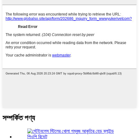
সম্পর্কিত পণ্য