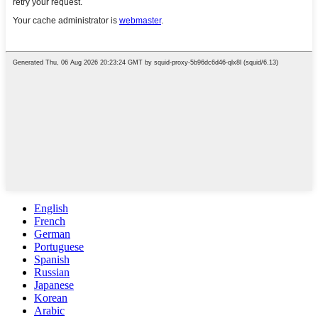
English
French
German
Portuguese
Spanish
Russian
Japanese
Korean
Arabic