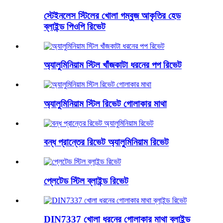
স্টেইনলেস স্টিলের খোলা গম্বুজ আকৃতির হেড
ব্লাইন্ড পিওপি রিভেট
অ্যালুমিনিয়াম স্টিল খাঁজকাটা ধরনের পপ রিভেট
অ্যালুমিনিয়াম স্টিল রিভেট গোলাকার মাথা
বন্ধ প্রান্তের রিভেট অ্যালুমিনিয়াম রিভেট
প্লেটেড স্টিল ব্লাইন্ড রিভেট
DIN7337 খোলা ধরনের গোলাকার মাথা ব্লাইন্ড