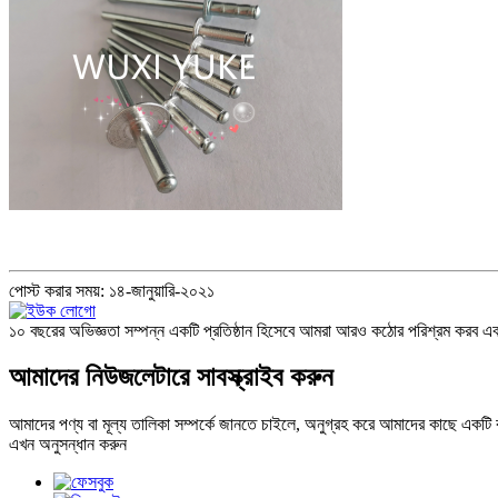
পোস্ট করার সময়: ১৪-জানুয়ারি-২০২১
১০ বছরের অভিজ্ঞতা সম্পন্ন একটি প্রতিষ্ঠান হিসেবে আমরা আরও কঠোর পরিশ্রম করব এবং আ
আমাদের নিউজলেটারে সাবস্ক্রাইব করুন
আমাদের পণ্য বা মূল্য তালিকা সম্পর্কে জানতে চাইলে, অনুগ্রহ করে আমাদের কাছে একটি
এখন অনুসন্ধান করুন