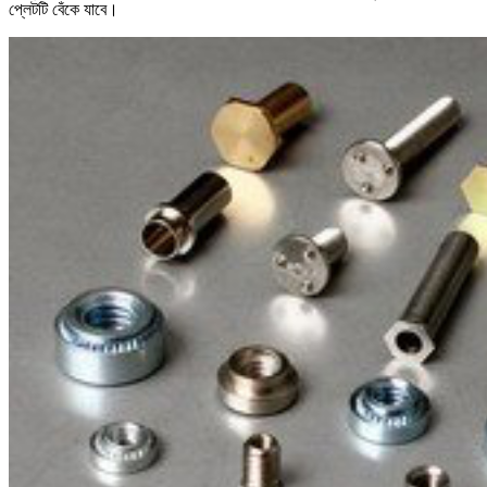
প্লেটটি বেঁকে যাবে।