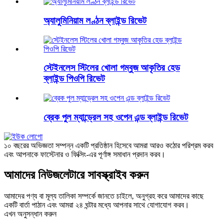
অ্যালুমিনিয়াম লণ্ঠন ব্লাইন্ড রিভেট
স্টেইনলেস স্টিলের খোলা গম্বুজ আকৃতির হেড
ব্লাইন্ড পিওপি রিভেট
ব্রেক পুল ম্যান্ড্রেল সহ ওপেন এন্ড ব্লাইন্ড রিভেট
১০ বছরের অভিজ্ঞতা সম্পন্ন একটি প্রতিষ্ঠান হিসেবে আমরা আরও কঠোর পরিশ্রম করব
এবং আপনাকে ফাস্টেনার ও ফিক্সিং-এর পূর্ণাঙ্গ সমাধান প্রদান করব।
আমাদের নিউজলেটারে সাবস্ক্রাইব করুন
আমাদের পণ্য বা মূল্য তালিকা সম্পর্কে জানতে চাইলে, অনুগ্রহ করে আমাদের কাছে
একটি বার্তা পাঠান এবং আমরা ২৪ ঘন্টার মধ্যে আপনার সাথে যোগাযোগ করব।
এখন অনুসন্ধান করুন