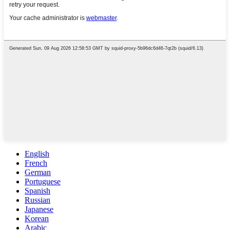
English
French
German
Portuguese
Spanish
Russian
Japanese
Korean
Arabic