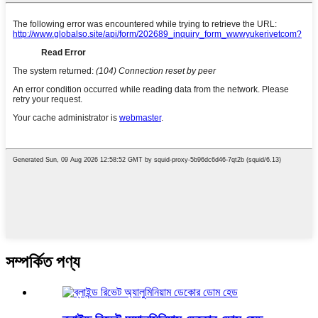
সম্পর্কিত পণ্য