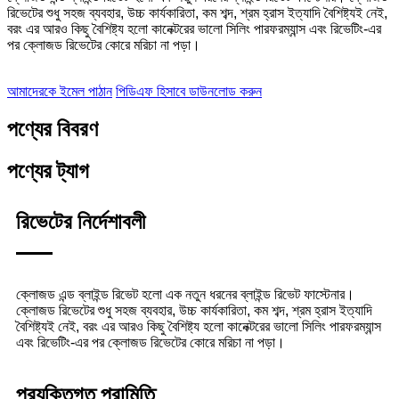
রিভেটের শুধু সহজ ব্যবহার, উচ্চ কার্যকারিতা, কম শব্দ, শ্রম হ্রাস ইত্যাদি বৈশিষ্ট্যই নেই,
বরং এর আরও কিছু বৈশিষ্ট্য হলো কানেক্টরের ভালো সিলিং পারফরম্যান্স এবং রিভেটিং-এর
পর ক্লোজড রিভেটের কোরে মরিচা না পড়া।
আমাদেরকে ইমেল পাঠান
পিডিএফ হিসাবে ডাউনলোড করুন
পণ্যের বিবরণ
পণ্যের ট্যাগ
রিভেটের নির্দেশাবলী
ক্লোজড এন্ড ব্লাইন্ড রিভেট হলো এক নতুন ধরনের ব্লাইন্ড রিভেট ফাস্টেনার।
ক্লোজড রিভেটের শুধু সহজ ব্যবহার, উচ্চ কার্যকারিতা, কম শব্দ, শ্রম হ্রাস ইত্যাদি
বৈশিষ্ট্যই নেই, বরং এর আরও কিছু বৈশিষ্ট্য হলো কানেক্টরের ভালো সিলিং পারফরম্যান্স
এবং রিভেটিং-এর পর ক্লোজড রিভেটের কোরে মরিচা না পড়া।
প্রযুক্তিগত পরামিতি