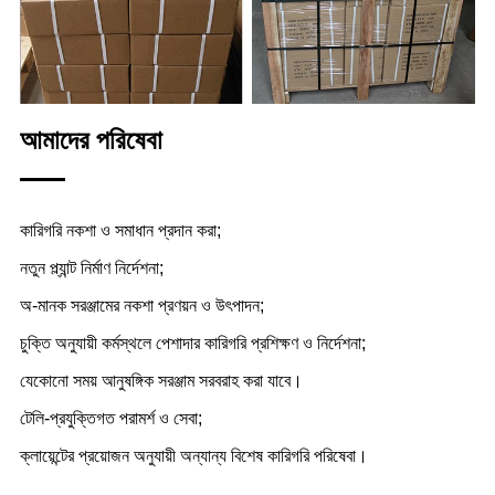
আমাদের পরিষেবা
কারিগরি নকশা ও সমাধান প্রদান করা;
নতুন প্ল্যান্ট নির্মাণ নির্দেশনা;
অ-মানক সরঞ্জামের নকশা প্রণয়ন ও উৎপাদন;
চুক্তি অনুযায়ী কর্মস্থলে পেশাদার কারিগরি প্রশিক্ষণ ও নির্দেশনা;
যেকোনো সময় আনুষঙ্গিক সরঞ্জাম সরবরাহ করা যাবে।
টেলি-প্রযুক্তিগত পরামর্শ ও সেবা;
ক্লায়েন্টের প্রয়োজন অনুযায়ী অন্যান্য বিশেষ কারিগরি পরিষেবা।