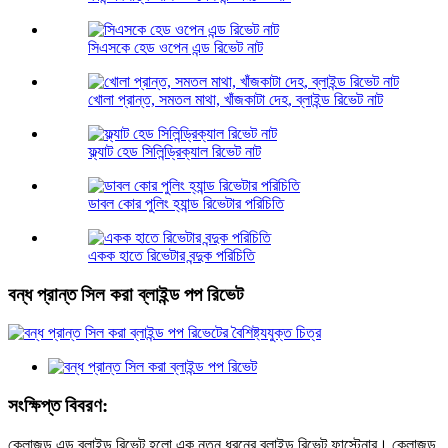
সিএসকে হেড ওপেন এন্ড রিভেট নাট
খোলা প্রান্ত, সমতল মাথা, খাঁজকাটা দেহ, ব্লাইন্ড রিভেট নাট
ফ্ল্যাট হেড সিলিন্ড্রিক্যাল রিভেট নাট
ডাবল কোর পুলিং হ্যান্ড রিভেটার পরিচিতি
একক হাতে রিভেটার বন্দুক পরিচিতি
বন্ধ প্রান্ত সিল করা ব্লাইন্ড পপ রিভেট
সংক্ষিপ্ত বিবরণ:
ক্লোজড এন্ড ব্লাইন্ড রিভেট হলো এক নতুন ধরনের ব্লাইন্ড রিভেট ফাস্টেনার। ক্লোজড