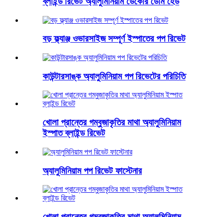
ব্লাইন্ড রিভেট অ্যালুমিনিয়াম ডেকোর ডোম হেড
বড় ফ্ল্যাঞ্জ ওভারসাইজ সম্পূর্ণ ইস্পাতের পপ রিভেট
কাউন্টারসাঙ্ক অ্যালুমিনিয়াম পপ রিভেটের পরিচিতি
খোলা প্রান্তের গম্বুজাকৃতির মাথা অ্যালুমিনিয়াম
ইস্পাত ব্লাইন্ড রিভেট
অ্যালুমিনিয়াম পপ রিভেট ফাস্টেনার
খোলা প্রান্তের গম্বুজাকৃতির মাথা অ্যালুমিনিয়াম